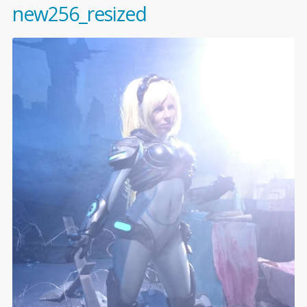
new256_resized