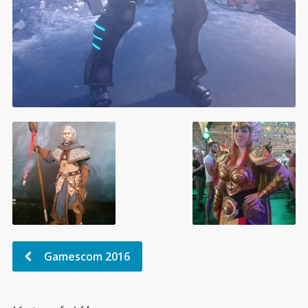
Gamescom 2016